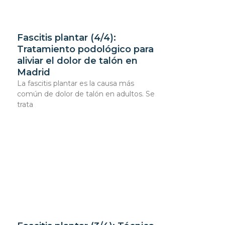
Fascitis plantar (4/4):
Tratamiento podológico para
aliviar el dolor de talón en
Madrid
La fascitis plantar es la causa más
común de dolor de talón en adultos. Se
trata