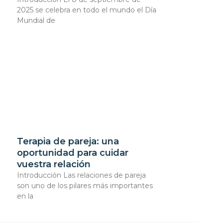
2025 se celebra en todo el mundo el Día
Mundial de
Terapia de pareja: una
oportunidad para cuidar
vuestra relación
Introducción Las relaciones de pareja
son uno de los pilares más importantes
en la