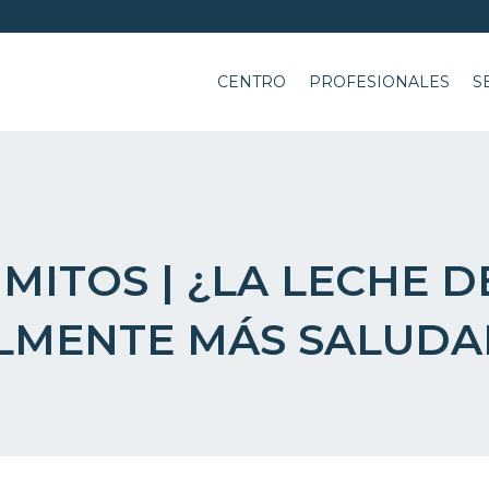
CENTRO
PROFESIONALES
S
ITOS | ¿LA LECHE 
LMENTE MÁS SALUDA