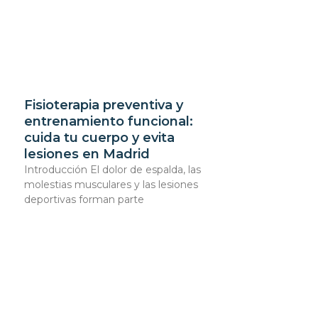
Fisioterapia preventiva y
entrenamiento funcional:
cuida tu cuerpo y evita
lesiones en Madrid
Introducción El dolor de espalda, las
molestias musculares y las lesiones
deportivas forman parte