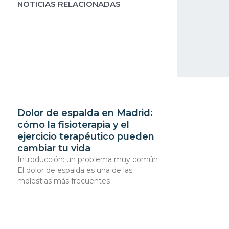
NOTICIAS RELACIONADAS
Dolor de espalda en Madrid:
cómo la fisioterapia y el
ejercicio terapéutico pueden
cambiar tu vida
Introducción: un problema muy común
El dolor de espalda es una de las
molestias más frecuentes