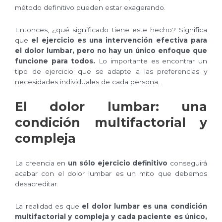
método definitivo pueden estar exagerando.
Entonces, ¿qué significado tiene este hecho? Significa
que
el ejercicio es una intervención efectiva para
el dolor lumbar, pero no hay un único enfoque que
funcione para todos.
Lo importante es encontrar un
tipo de ejercicio que se adapte a las preferencias y
necesidades individuales de cada persona.
El dolor lumbar: una
condición multifactorial y
compleja
La creencia en
un sólo ejercicio definitivo
conseguirá
acabar con el dolor lumbar es un mito que debemos
desacreditar.
La realidad es que
el dolor lumbar es una condición
multifactorial y compleja y cada paciente es único,