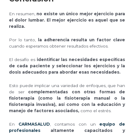
En resumen,
no existe un único mejor ejercicio para
el dolor lumbar. El mejor ejercicio es aquel que se
realiza.
Por lo tanto,
la adherencia resulta un factor clave
cuando esperamos obtener resultados efectivos.
El desafío es
identificar las necesidades específicas
de cada paciente y seleccionar los ejercicios y la
dosis adecuados para abordar esas necesidades.
Esto puede implicar una variedad de enfoques, que han
de ser
complementadas con otras formas de
fisioterapia (como la fisioterapia manual o la
fisioterapia invasiva), así como con la educación y
manejo de factores asociados,
como el estrés.
En
CARMASALUD
, contamos con un
equipo de
profesionales
altamente capacitados y