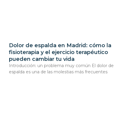
Dolor de espalda en Madrid: cómo la
fisioterapia y el ejercicio terapéutico
pueden cambiar tu vida
Introducción: un problema muy común El dolor de
espalda es una de las molestias más frecuentes