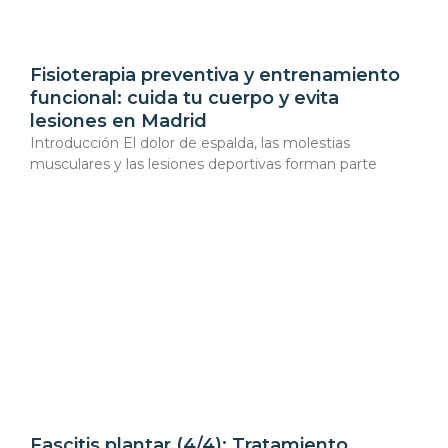
Fisioterapia preventiva y entrenamiento
funcional: cuida tu cuerpo y evita
lesiones en Madrid
Introducción El dolor de espalda, las molestias
musculares y las lesiones deportivas forman parte
Fascitis plantar (4/4): Tratamiento