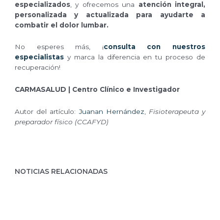
especializados
, y ofrecemos una
atención integral,
personalizada
y actualizada para ayudarte a
combatir el dolor lumbar.
No esperes más, ¡
consulta con nuestros
especialistas
y marca la diferencia en tu proceso de
recuperación!
CARMASALUD | Centro Clínico e Investigador
Autor del artículo:
Juanan Hernández
,
Fisioterapeuta y
preparador físico (CCAFYD)
NOTICIAS RELACIONADAS