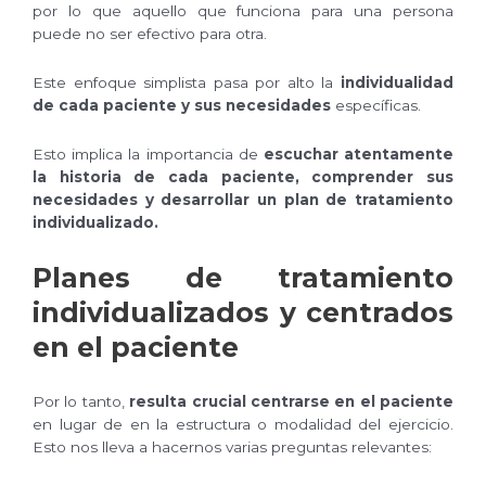
por lo que aquello que funciona para una persona
puede no ser efectivo para otra.
Este enfoque simplista pasa por alto la
individualidad
de cada paciente y sus necesidades
específicas.
Esto implica la importancia de
escuchar atentamente
la historia de cada paciente, comprender sus
necesidades y desarrollar un plan de tratamiento
individualizado.
Planes de tratamiento
individualizados y centrados
en el paciente
Por lo tanto,
resulta crucial centrarse en el paciente
en lugar de en la estructura o modalidad del ejercicio.
Esto nos lleva a hacernos varias preguntas relevantes: