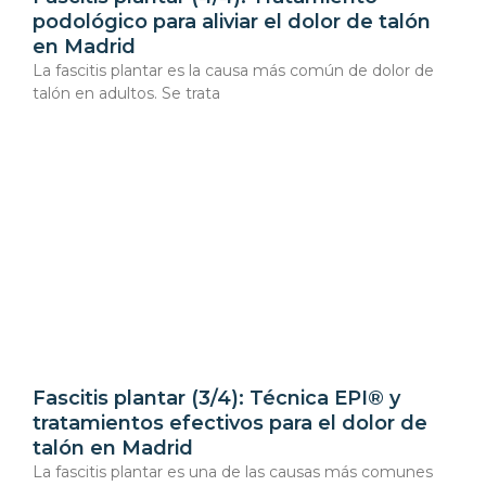
podológico para aliviar el dolor de talón
en Madrid
La fascitis plantar es la causa más común de dolor de
talón en adultos. Se trata
Fascitis plantar (3/4): Técnica EPI® y
tratamientos efectivos para el dolor de
talón en Madrid
La fascitis plantar es una de las causas más comunes