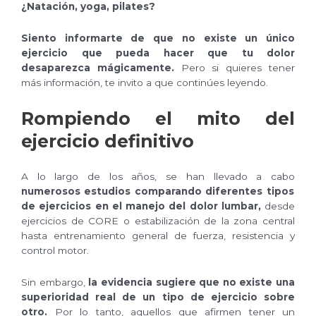
¿Natación, yoga, pilates?
Siento informarte de que no existe un único
ejercicio que pueda hacer que tu dolor
desaparezca mágicamente.
Pero si quieres tener
más información, te invito a que continúes leyendo.
Rompiendo el mito del
ejercicio definitivo
A lo largo de los años, se han llevado a cabo
numerosos estudios comparando diferentes tipos
de ejercicios en el manejo del dolor lumbar,
desde
ejercicios de CORE o estabilización de la zona central
hasta entrenamiento general de fuerza, resistencia y
control motor.
Sin embargo,
la evidencia sugiere que no existe una
superioridad real de un tipo de ejercicio sobre
otro.
Por lo tanto, aquellos que afirmen tener un