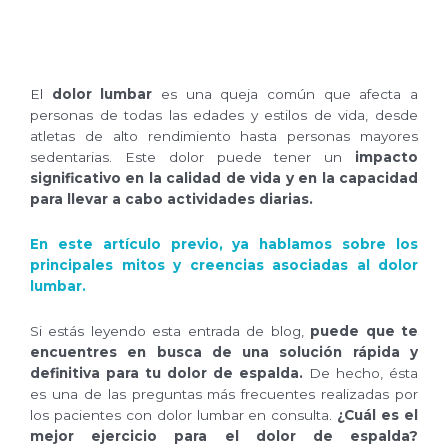
El
dolor lumbar
es una queja común que afecta a
personas de todas las edades y estilos de vida, desde
atletas de alto rendimiento hasta personas mayores
sedentarias. Este dolor puede tener un
impacto
significativo en la calidad de vida y en la capacidad
para llevar a cabo actividades diarias.
En este artículo previo, ya hablamos sobre los
principales mitos y creencias asociadas al dolor
lumbar.
Si estás leyendo esta entrada de blog,
puede que te
encuentres en busca de una solución rápida y
definitiva para tu dolor de espalda.
De hecho, ésta
es una de las preguntas más frecuentes realizadas por
los pacientes con dolor lumbar en consulta.
¿Cuál es el
mejor ejercicio para el dolor de espalda?