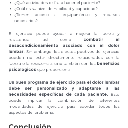
¿Qué actividades disfruta hacer el paciente?
¿Cuál es su nivel de habilidad y capacidad?
¿Tienen acceso al equipamiento y recursos
necesarios?
El ejercicio puede ayudar a mejorar la fuerza y
resistencia, así como
combatir el
desacondicionamiento asociado con el dolor
lumbar.
Sin embargo, los efectos positivos del ejercicio
pueden no estar directamente relacionados con la
fuerza o la resistencia, sino también con los
beneficios
psicológicos
que proporciona.
Un buen programa de ejercicio para el dolor lumbar
debe ser personalizado y adaptarse a las
necesidades específicas de cada paciente.
Esto
puede implicar la combinación de diferentes
modalidades de ejercicio para abordar todos los
aspectos del problema.
Conclusión