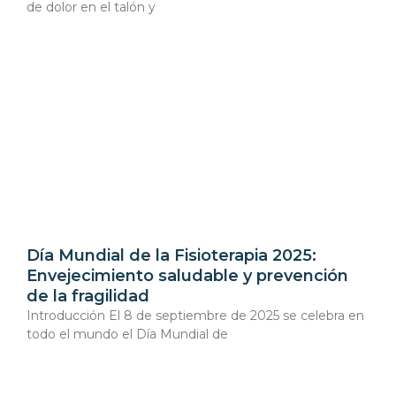
de dolor en el talón y
Día Mundial de la Fisioterapia 2025:
Envejecimiento saludable y prevención
de la fragilidad
Introducción El 8 de septiembre de 2025 se celebra en
todo el mundo el Día Mundial de