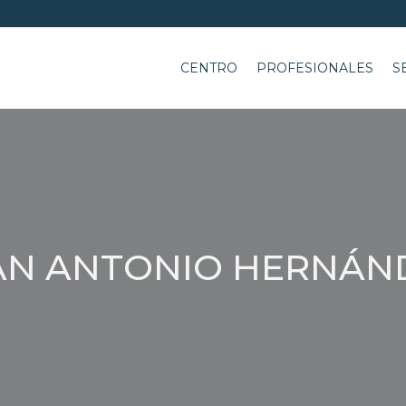
CENTRO
PROFESIONALES
S
AN ANTONIO HERNÁN