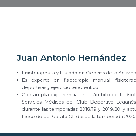
Juan Antonio Hernández
Fisioterapeuta y titulado en Ciencias de la Activ
Es experto en fisioterapia manual, fisiotera
deportivas y ejercicio terapéutico
Con amplia experiencia en el ámbito de la fisio
Servicios Médicos del Club Deportivo Leganés
durante las temporadas 2018/19 y 2019/20, y ac
Físico de del Getafe CF desde la temporada 2020