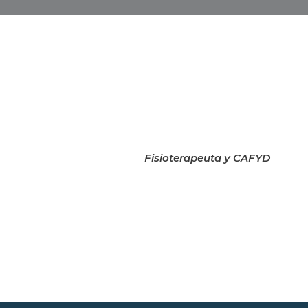
Fisioterapeuta y CAFYD