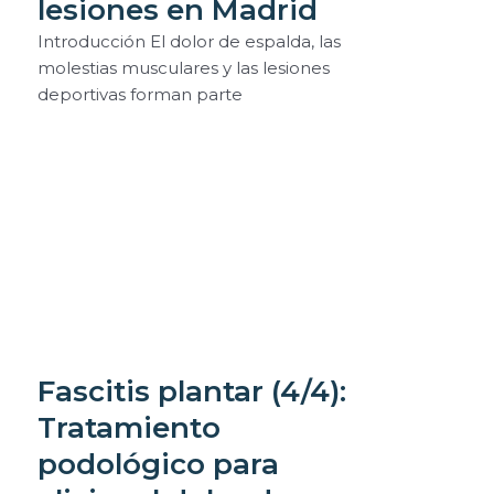
lesiones en Madrid
Introducción El dolor de espalda, las
molestias musculares y las lesiones
deportivas forman parte
Fascitis plantar (4/4):
Tratamiento
podológico para