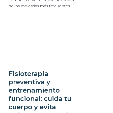
de las molestias más frecuentes
Fisioterapia
preventiva y
entrenamiento
funcional: cuida tu
cuerpo y evita