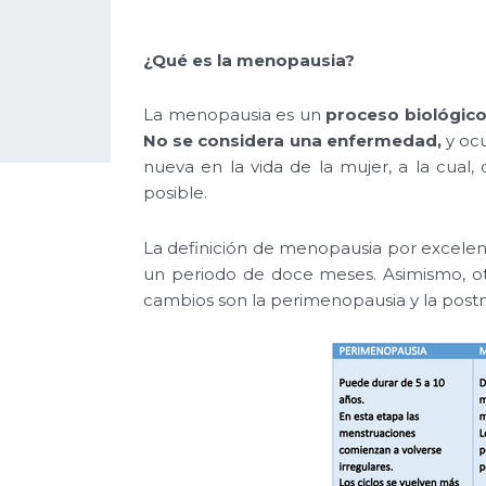
¿Qué es la menopausia?
La menopausia es un
proceso biológico
No se considera una enfermedad,
y ocu
nueva en la vida de la mujer, a la cual
posible.
La definición de menopausia por excelenci
un periodo de doce meses. Asimismo, o
cambios son la perimenopausia y la pos