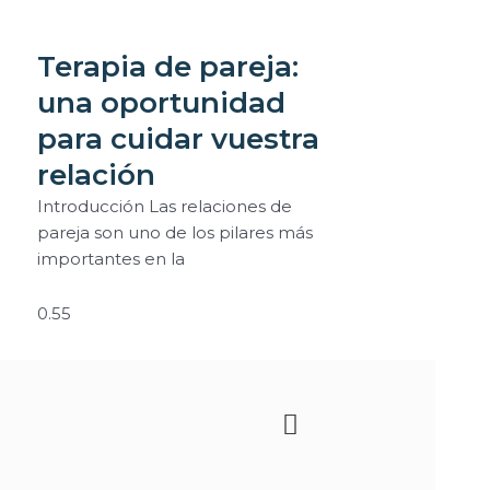
Terapia de pareja:
una oportunidad
para cuidar vuestra
relación
Introducción Las relaciones de
pareja son uno de los pilares más
importantes en la
Siguiente