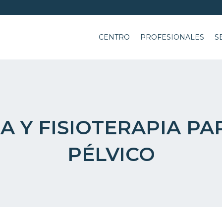
CENTRO
PROFESIONALES
S
 Y FISIOTERAPIA PA
PÉLVICO