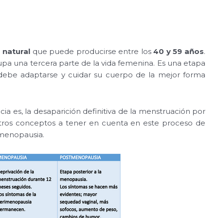
 natural
que puede producirse entre los
40 y 59 años
.
pa una tercera parte de la vida femenina. Es una etapa
, debe adaptarse y cuidar su cuerpo de la mejor forma
a es, la desaparición definitiva de la menstruación por
tros conceptos a tener en cuenta en este proceso de
tmenopausia.