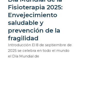
Fisioterapia 2025:
Envejecimiento
saludable y
prevención de la
fragilidad
Introducción El 8 de septiembre de
2025 se celebra en todo el mundo
el Día Mundial de