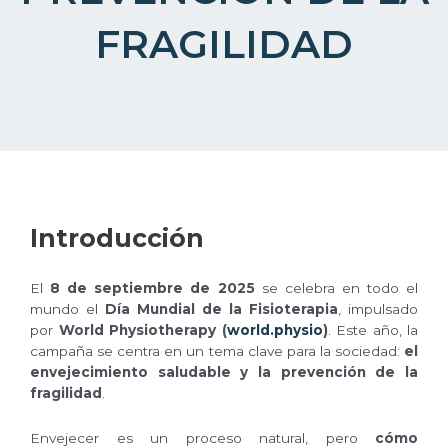
FRAGILIDAD
Introducción
El
8 de septiembre de 2025
se celebra en todo el
mundo el
Día Mundial de la Fisioterapia
, impulsado
por
World Physiotherapy (
world.physio
)
. Este año, la
campaña se centra en un tema clave para la sociedad:
el
envejecimiento saludable y la prevención de la
fragilidad
.
Envejecer es un proceso natural, pero
cómo