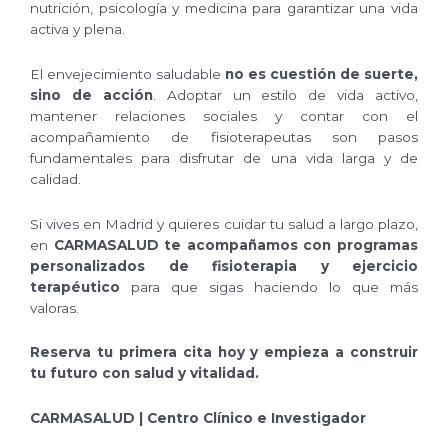
nutrición, psicología y medicina para garantizar una vida
activa y plena.
El envejecimiento saludable
no es cuestión de suerte,
sino de acción
. Adoptar un estilo de vida activo,
mantener relaciones sociales y contar con el
acompañamiento de fisioterapeutas son pasos
fundamentales para disfrutar de una vida larga y de
calidad.
Si vives en Madrid y quieres cuidar tu salud a largo plazo,
en
CARMASALUD te acompañamos con programas
personalizados de fisioterapia y ejercicio
terapéutico
para que sigas haciendo lo que más
valoras.
Reserva tu primera cita hoy y empieza a construir
tu futuro con salud y vitalidad.
CARMASALUD | Centro Clínico e Investigador