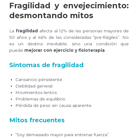
Fragilidad y envejecimiento:
desmontando mitos
La
fragilidad
afecta al 12% de las personas mayores de
50 años y al 46% de las consideradas “pre-frágiles”. No
es un destino inevitable, sino una condición que
puede
mejorar con ejercicio y fisioterapia
.
Síntomas de fragilidad
Cansancio persistente.
Debilidad general.
Movimientos lentos.
Problemas de equilibrio.
Pérdida de peso sin causa aparente.
Mitos frecuentes
“Soy demasiado mayor para entrenar fuerza”.