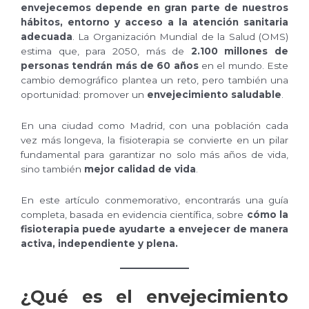
envejecemos depende en gran parte de nuestros
hábitos, entorno y acceso a la atención sanitaria
adecuada
. La Organización Mundial de la Salud (OMS)
estima que, para 2050, más de
2.100 millones de
personas tendrán más de 60 años
en el mundo. Este
cambio demográfico plantea un reto, pero también una
oportunidad: promover un
envejecimiento saludable
.
En una ciudad como Madrid, con una población cada
vez más longeva, la fisioterapia se convierte en un pilar
fundamental para garantizar no solo más años de vida,
sino también
mejor calidad de vida
.
En este artículo conmemorativo, encontrarás una guía
completa, basada en evidencia científica, sobre
cómo la
fisioterapia puede ayudarte a envejecer de manera
activa, independiente y plena.
¿Qué es el envejecimiento