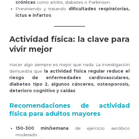
crónicas
como artritis, diabetes o Parkinson.
Previniendo y tratando
dificultades respiratorias,
ictus e infartos
.
Actividad física: la clave para
vivir mejor
Hacer algo siempre es mejor que nada. La investigación
demuestra que
la actividad física regular reduce el
riesgo de enfermedades cardiovasculares,
diabetes tipo 2, algunos cánceres, osteoporosis,
deterioro cognitivo y caídas
.
Recomendaciones de actividad
física para adultos mayores
150-300 min/semana
de ejercicio aeróbico
moderado.