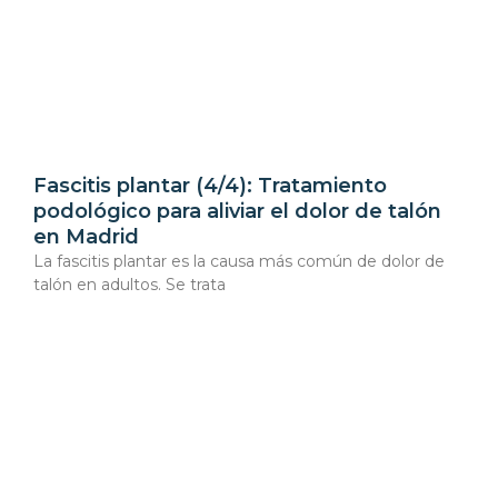
Fascitis plantar (4/4): Tratamiento
podológico para aliviar el dolor de talón
en Madrid
La fascitis plantar es la causa más común de dolor de
talón en adultos. Se trata