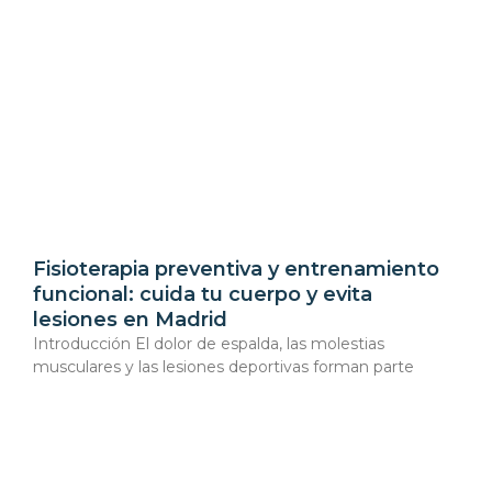
Fisioterapia preventiva y entrenamiento
funcional: cuida tu cuerpo y evita
lesiones en Madrid
Introducción El dolor de espalda, las molestias
musculares y las lesiones deportivas forman parte