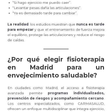
“Si hago ejercicio me puedo caer”.
“Levantar pesas daña las articulaciones”.
“Ya es demasiado tarde para cambiar”.
La realidad
: los estudios muestran que
nunca es tarde
para empezar
y que el entrenamiento de fuerza mejora
el equilibrio, protege las articulaciones y reduce el riesgo
de caídas.
¿Por qué elegir fisioterapia
en Madrid para un
envejecimiento saludable?
En ciudades como Madrid, el acceso a fisioterapia
avanzada permite
programas individualizados,
prevención de riesgos y acompañamiento cercano
.
Los centros especializados, como CARMASALUD,
ofrecen un enfoque multidisciplinar que integra ejercicio,