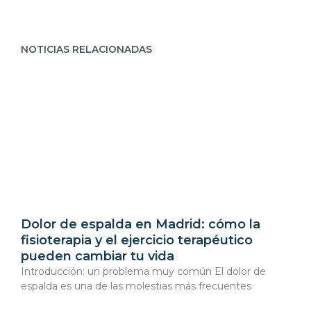
NOTICIAS RELACIONADAS
Dolor de espalda en Madrid: cómo la
fisioterapia y el ejercicio terapéutico
pueden cambiar tu vida
Introducción: un problema muy común El dolor de
espalda es una de las molestias más frecuentes