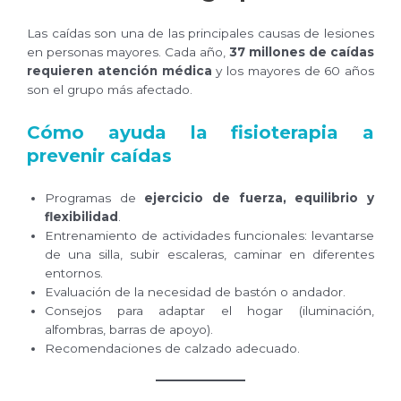
Las caídas son una de las principales causas de lesiones
en personas mayores. Cada año,
37 millones de caídas
requieren atención médica
y los mayores de 60 años
son el grupo más afectado.
Cómo ayuda la fisioterapia a
prevenir caídas
Programas de
ejercicio de fuerza, equilibrio y
flexibilidad
.
Entrenamiento de actividades funcionales: levantarse
de una silla, subir escaleras, caminar en diferentes
entornos.
Evaluación de la necesidad de bastón o andador.
Consejos para adaptar el hogar (iluminación,
alfombras, barras de apoyo).
Recomendaciones de calzado adecuado.