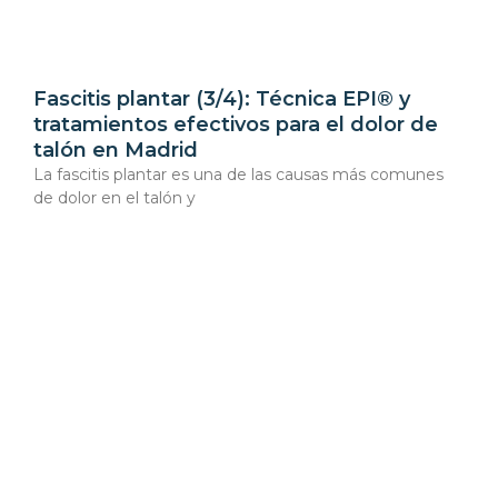
Fascitis plantar (3/4): Técnica EPI® y
tratamientos efectivos para el dolor de
talón en Madrid
La fascitis plantar es una de las causas más comunes
de dolor en el talón y