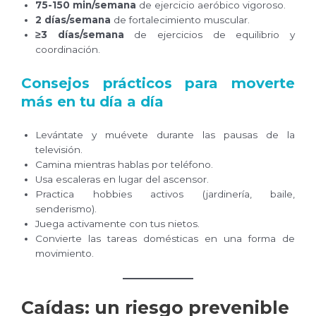
75-150 min/semana
de ejercicio aeróbico vigoroso.
2 días/semana
de fortalecimiento muscular.
≥3 días/semana
de ejercicios de equilibrio y
coordinación.
Consejos prácticos para moverte
más en tu día a día
Levántate y muévete durante las pausas de la
televisión.
Camina mientras hablas por teléfono.
Usa escaleras en lugar del ascensor.
Practica hobbies activos (jardinería, baile,
senderismo).
Juega activamente con tus nietos.
Convierte las tareas domésticas en una forma de
movimiento.
Caídas: un riesgo prevenible