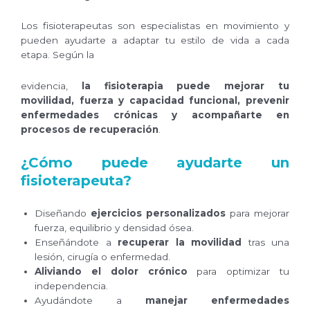
Los fisioterapeutas son especialistas en movimiento y
pueden ayudarte a adaptar tu estilo de vida a cada
etapa. Según la
evidencia,
la fisioterapia puede mejorar tu
movilidad, fuerza y capacidad funcional, prevenir
enfermedades crónicas y acompañarte en
procesos de recuperación
.
¿Cómo puede ayudarte un
fisioterapeuta?
Diseñando
ejercicios personalizados
para mejorar
fuerza, equilibrio y densidad ósea.
Enseñándote a
recuperar la movilidad
tras una
lesión, cirugía o enfermedad.
Aliviando el dolor crónico
para optimizar tu
independencia.
Ayudándote a
manejar enfermedades