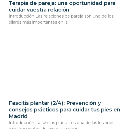
Terapia de pareja: una oportunidad para
cuidar vuestra relación
Introducción Las relaciones de pareja son uno de los
pilares más importantes en la
Fascitis plantar (2/4): Prevención y
consejos prácticos para cuidar tus pies en
Madrid
Introducción La fascitis plantar es una de las lesiones
más frecuentes del pie y, al mismo