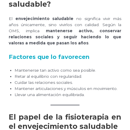
saludable?
El
envejecimiento saludable
no significa vivir más
años únicamente, sino vivirlos con calidad. Según la
OMS, implica
mantenerse activo, conservar
relaciones sociales y seguir haciendo lo que
valoras a medida que pasan los años
.
Factores que lo favorecen
Mantenerse tan activo como sea posible.
Retar al equilibrio con regularidad.
Cuidar las relaciones sociales.
Mantener articulaciones y músculos en movimiento.
Llevar una alimentación equilibrada.
El papel de la fisioterapia en
el envejecimiento saludable