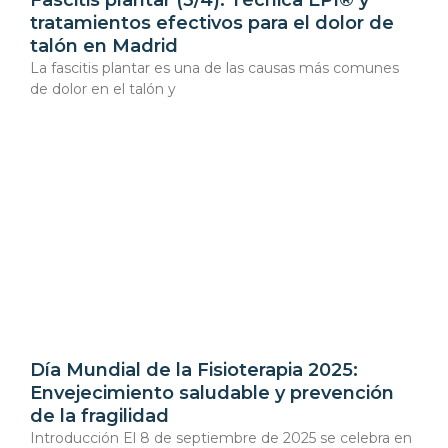
tratamientos efectivos para el dolor de
talón en Madrid
La fascitis plantar es una de las causas más comunes
de dolor en el talón y
Día Mundial de la Fisioterapia 2025:
Envejecimiento saludable y prevención
de la fragilidad
Introducción El 8 de septiembre de 2025 se celebra en