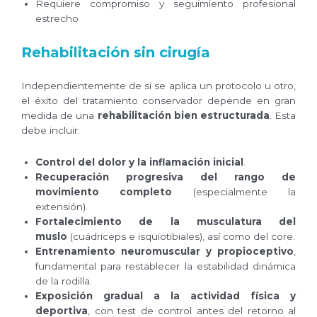
Requiere compromiso y seguimiento profesional
estrecho
Rehabilitación sin cirugía
Independientemente de si se aplica un protocolo u otro,
el éxito del tratamiento conservador depende en gran
medida de una
rehabilitación bien estructurada
. Esta
debe incluir:
Control del dolor y la inflamación inicial
.
Recuperación progresiva del rango de
movimiento completo
(especialmente la
extensión).
Fortalecimiento de la musculatura del
muslo
(cuádriceps e isquiotibiales), así como del core.
Entrenamiento neuromuscular y propioceptivo
,
fundamental para restablecer la estabilidad dinámica
de la rodilla.
Exposición gradual a la actividad física y
deportiva
, con test de control antes del retorno al