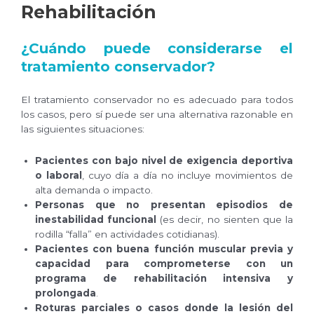
Rehabilitación
¿Cuándo puede considerarse el
tratamiento conservador?
El tratamiento conservador no es adecuado para todos
los casos, pero sí puede ser una alternativa razonable en
las siguientes situaciones:
Pacientes con bajo nivel de exigencia deportiva
o laboral
, cuyo día a día no incluye movimientos de
alta demanda o impacto.
Personas que no presentan episodios de
inestabilidad funcional
(es decir, no sienten que la
rodilla “falla” en actividades cotidianas).
Pacientes con buena función muscular previa y
capacidad para comprometerse con un
programa de rehabilitación intensiva y
prolongada
.
Roturas parciales o casos donde la lesión del