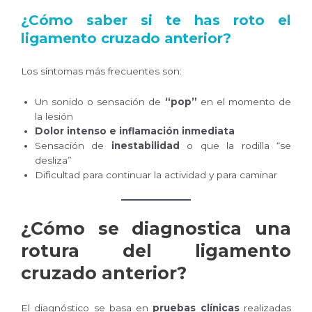
¿Cómo saber si te has roto el
ligamento cruzado anterior?
Los síntomas más frecuentes son:
Un sonido o sensación de
“pop”
en el momento de
la lesión
Dolor intenso e inflamación inmediata
Sensación de
inestabilidad
o que la rodilla “se
desliza”
Dificultad para continuar la actividad y para caminar
¿Cómo se diagnostica una
rotura del ligamento
cruzado anterior?
El diagnóstico se basa en
pruebas clínicas
realizadas