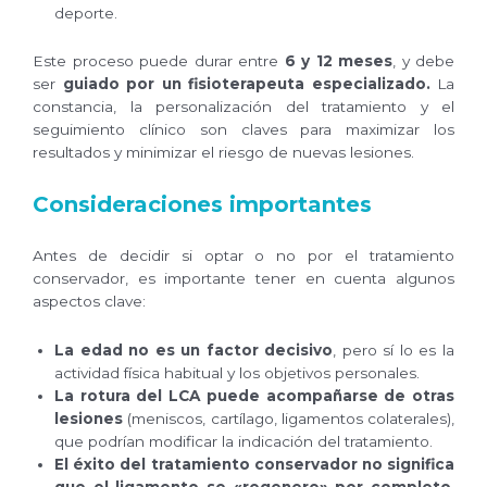
deporte.
Este proceso puede durar entre
6 y 12 meses
, y debe
ser
guiado por un fisioterapeuta especializado.
La
constancia, la personalización del tratamiento y el
seguimiento clínico son claves para maximizar los
resultados y minimizar el riesgo de nuevas lesiones.
Consideraciones importantes
Antes de decidir si optar o no por el tratamiento
conservador, es importante tener en cuenta algunos
aspectos clave:
La edad no es un factor decisivo
, pero sí lo es la
actividad física habitual y los objetivos personales.
La rotura del LCA puede acompañarse de otras
lesiones
(meniscos, cartílago, ligamentos colaterales),
que podrían modificar la indicación del tratamiento.
El éxito del tratamiento conservador no significa