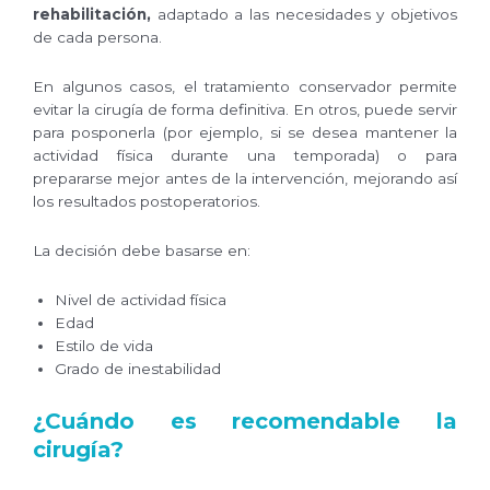
rehabilitación,
adaptado a las necesidades y objetivos
de cada persona.
En algunos casos, el tratamiento conservador permite
evitar la cirugía de forma definitiva. En otros, puede servir
para posponerla (por ejemplo, si se desea mantener la
actividad física durante una temporada) o para
prepararse mejor antes de la intervención, mejorando así
los resultados postoperatorios.
La decisión debe basarse en:
Nivel de actividad física
Edad
Estilo de vida
Grado de inestabilidad
¿Cuándo es recomendable la
cirugía?