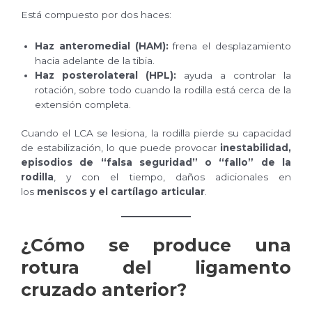
Está compuesto por dos haces:
Haz anteromedial (HAM):
frena el desplazamiento
hacia adelante de la tibia.
Haz posterolateral (HPL):
ayuda a controlar la
rotación, sobre todo cuando la rodilla está cerca de la
extensión completa.
Cuando el LCA se lesiona, la rodilla pierde su capacidad
de estabilización, lo que puede provocar
inestabilidad,
episodios de “falsa seguridad” o “fallo” de la
rodilla
, y con el tiempo, daños adicionales en
los
meniscos y el cartílago articular
.
¿Cómo se produce una
rotura del ligamento
cruzado anterior?