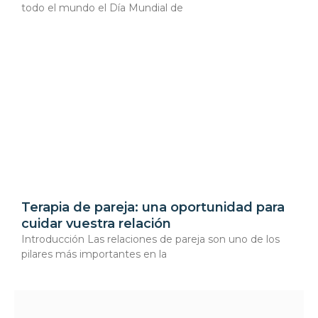
todo el mundo el Día Mundial de
Terapia de pareja: una oportunidad para
cuidar vuestra relación
Introducción Las relaciones de pareja son uno de los
pilares más importantes en la