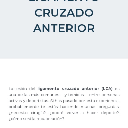
CRUZADO
ANTERIOR
La lesión del
ligamento cruzado anterior (LCA)
es
una de las más comunes —y temidas— entre personas
activas y deportistas. Si has pasado por esta experiencia,
probablemente te estás haciendo muchas preguntas:
¿necesito cirugía?, ¿podré volver a hacer deporte?,
¿cómo será la recuperación?