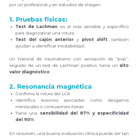
por un profesional y en estudios de imagen.
1. Pruebas físicas:
Test de Lachman
: es el más sensible y específico
para diagnosticar una rotura.
Test del cajón anterior
y
pivot shift
: también
ayudan a identificar inestabilidad.
Un historial de traumatismo con sensación de “pop”,
seguido de un test de Lachman positivo, tiene un
alto
valor diagnóstico
.
2. Resonancia magnética
Confirma la rotura del LCA
Identifica lesiones asociadas como desgarros
meniscales o contusiones óseas
Tiene una
sensibilidad del 87% y especificidad
del 90%
En resumen, una buena evaluación clínica puede ser tan