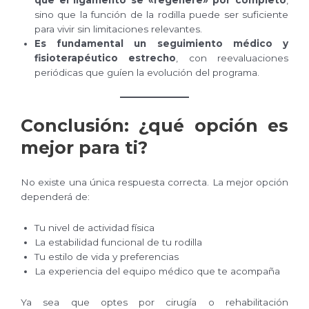
que el ligamento se «regenere» por completo
,
sino que la función de la rodilla puede ser suficiente
para vivir sin limitaciones relevantes.
Es fundamental un seguimiento médico y
fisioterapéutico estrecho
, con reevaluaciones
periódicas que guíen la evolución del programa.
Conclusión: ¿qué opción es
mejor para ti?
No existe una única respuesta correcta. La mejor opción
dependerá de:
Tu nivel de actividad física
La estabilidad funcional de tu rodilla
Tu estilo de vida y preferencias
La experiencia del equipo médico que te acompaña
Ya sea que optes por cirugía o rehabilitación