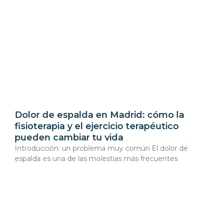
Dolor de espalda en Madrid: cómo la
fisioterapia y el ejercicio terapéutico
pueden cambiar tu vida
Introducción: un problema muy común El dolor de
espalda es una de las molestias más frecuentes