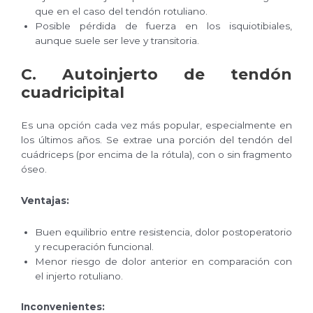
que en el caso del tendón rotuliano.
Posible pérdida de fuerza en los isquiotibiales,
aunque suele ser leve y transitoria.
C.
Autoinjerto de tendón
cuadricipital
Es una opción cada vez más popular, especialmente en
los últimos años. Se extrae una porción del tendón del
cuádriceps (por encima de la rótula), con o sin fragmento
óseo.
Ventajas:
Buen equilibrio entre resistencia, dolor postoperatorio
y recuperación funcional.
Menor riesgo de dolor anterior en comparación con
el injerto rotuliano.
Inconvenientes: