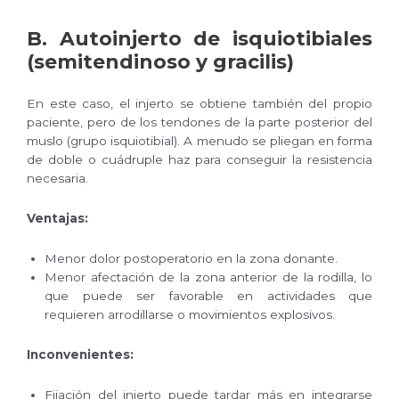
B. Autoinjerto de isquiotibiales
(semitendinoso y gracilis)
En este caso, el injerto se obtiene también del propio
paciente, pero de los tendones de la parte posterior del
muslo (grupo isquiotibial). A menudo se pliegan en forma
de doble o cuádruple haz para conseguir la resistencia
necesaria.
Ventajas:
Menor dolor postoperatorio en la zona donante.
Menor afectación de la zona anterior de la rodilla, lo
que puede ser favorable en actividades que
requieren arrodillarse o movimientos explosivos.
Inconvenientes:
Fijación del injerto puede tardar más en integrarse