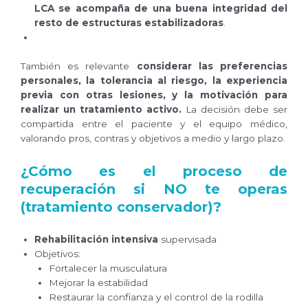
LCA se acompaña de una buena integridad del
resto de estructuras estabilizadoras
.
También es relevante
considerar las preferencias
personales, la tolerancia al riesgo, la experiencia
previa con otras lesiones, y la motivación para
realizar un tratamiento activo.
La decisión debe ser
compartida entre el paciente y el equipo médico,
valorando pros, contras y objetivos a medio y largo plazo.
¿Cómo es el proceso de
recuperación si NO te operas
(tratamiento conservador)?
Rehabilitación intensiva
supervisada
Objetivos:
Fortalecer la musculatura
Mejorar la estabilidad
Restaurar la confianza y el control de la rodilla