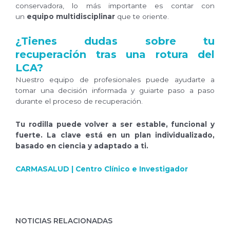
conservadora, lo más importante es contar con
un
equipo multidisciplinar
que te oriente.
¿Tienes dudas sobre tu
recuperación tras una rotura del
LCA?
Nuestro equipo de profesionales puede ayudarte a
tomar una decisión informada y guiarte paso a paso
durante el proceso de recuperación.
Tu rodilla puede volver a ser estable, funcional y
fuerte. La clave está en un plan individualizado,
basado en ciencia y adaptado a ti.
CARMASALUD | Centro Clínico e Investigador
NOTICIAS RELACIONADAS