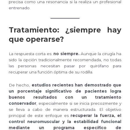
precisa como una resonancia si la realiza un profesional
entrenado.
Tratamiento: ¿siempre hay
que operarse?
La respuesta corta es:
no siempre.
Aunque la cirugía ha
sido la opción tradicionalmente recomendada, no todas
las personas necesitan pasar por quirófano para
recuperar una función óptima de su rodilla.
De hecho,
estudios recientes han demostrado que
un porcentaje significativo de pacientes logra
buenos resultados con un tratamiento
conservador
, especialmente si se inicia precozmente y
se lleva a cabo de manera estructurada. El objetivo
principal de este enfoque es
recuperar la fuerza, el
control neuromuscular y la estabilidad funcional
mediante un programa específico de