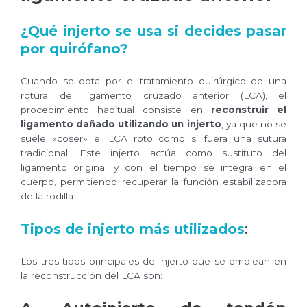
¿Qué injerto se usa si decides pasar
por quirófano?
Cuando se opta por el tratamiento quirúrgico de una
rotura del ligamento cruzado anterior (LCA), el
procedimiento habitual consiste en
reconstruir el
ligamento dañado utilizando un injerto
, ya que no se
suele «coser» el LCA roto como si fuera una sutura
tradicional. Este injerto actúa como sustituto del
ligamento original y con el tiempo se integra en el
cuerpo, permitiendo recuperar la función estabilizadora
de la rodilla.
Tipos de injerto más utilizados
:
Los tres tipos principales de injerto que se emplean en
la reconstrucción del LCA son: