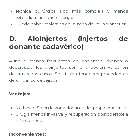
Técnica quirúrgica algo más compleja y menos
extendida (aunque en auge).
Puede haber molestias en la zona del muslo anterior.
D. Aloinjertos (injertos de
donante cadavérico)
Aunque menos frecuentes en pacientes jóvenes o
deportistas, los aloinjertos son una opción válida en
determinados casos. Se utilizan tendones procedentes
de un banco de tejidos.
Ventajas:
No hay daño en la zona donante del propio paciente.
Cirugía menos invasiva y recuperación postoperatoria
más cómoda.
Inconvenientes: