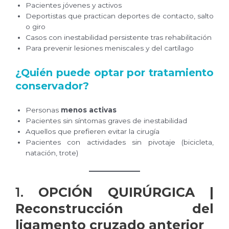
Pacientes jóvenes y activos
Deportistas que practican deportes de contacto, salto
o giro
Casos con inestabilidad persistente tras rehabilitación
Para prevenir lesiones meniscales y del cartílago
¿Quién puede optar por tratamiento
conservador?
Personas
menos activas
Pacientes sin síntomas graves de inestabilidad
Aquellos que prefieren evitar la cirugía
Pacientes con actividades sin pivotaje (bicicleta,
natación, trote)
1.
OPCIÓN QUIRÚRGICA |
Reconstrucción del
ligamento cruzado anterior