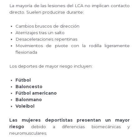
La mayoría de las lesiones del LCA no implican contacto
directo. Suelen producirse durante:
Cambios bruscos de dirección
Aterrizajes tras un salto
Desaceleraciones repentinas
Movimientos de pivote con la rodilla ligeramente
flexionada
Los deportes de mayor riesgo incluyen:
Fútbol
Baloncesto
Fútbol americano
Balonmano
Voleibol
Las mujeres deportistas presentan un mayor
riesgo
debido a diferencias biomecánicas y
neuromusculares.