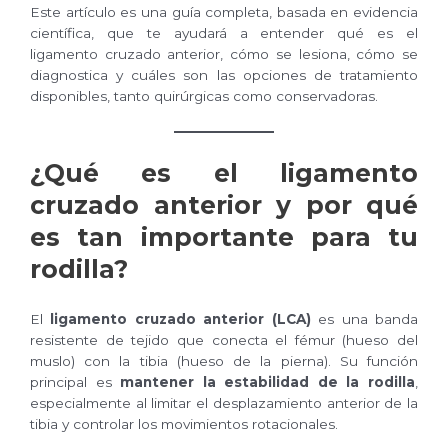
Este artículo es una guía completa, basada en evidencia
científica, que te ayudará a entender qué es el
ligamento cruzado anterior, cómo se lesiona, cómo se
diagnostica y cuáles son las opciones de tratamiento
disponibles, tanto quirúrgicas como conservadoras.
¿Qué es el ligamento
cruzado anterior y por qué
es tan importante para tu
rodilla?
El
ligamento cruzado anterior (LCA)
es una banda
resistente de tejido que conecta el fémur (hueso del
muslo) con la tibia (hueso de la pierna). Su función
principal es
mantener la estabilidad de la rodilla
,
especialmente al limitar el desplazamiento anterior de la
tibia y controlar los movimientos rotacionales.