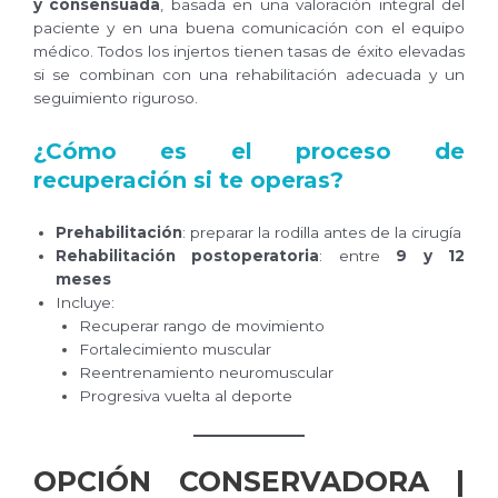
y consensuada
, basada en una valoración integral del
paciente y en una buena comunicación con el equipo
médico. Todos los injertos tienen tasas de éxito elevadas
si se combinan con una rehabilitación adecuada y un
seguimiento riguroso.
¿Cómo es el proceso de
recuperación si te operas?
Prehabilitación
: preparar la rodilla antes de la cirugía
Rehabilitación postoperatoria
: entre
9 y 12
meses
Incluye:
Recuperar rango de movimiento
Fortalecimiento muscular
Reentrenamiento neuromuscular
Progresiva vuelta al deporte
OPCIÓN CONSERVADORA |