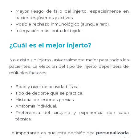
Mayor riesgo de fallo del injerto, especialmente en
pacientes jóvenes y activos.
Posible rechazo inmunológico (aunque raro).
Integración más lenta del tejido.
¿Cuál es el mejor injerto?
No existe un injerto universalmente mejor para todos los
pacientes. La elección del tipo de injerto dependerá de
múltiples factores:
Edad y nivel de actividad física.
Tipo de deporte que se practica.
Historial de lesiones previas.
Anatomía individual.
Preferencia del cirujano y experiencia con cada
técnica.
Lo importante es que esta decisión sea
personalizada