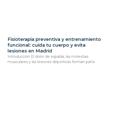
Fisioterapia preventiva y entrenamiento
funcional: cuida tu cuerpo y evita
lesiones en Madrid
Introducción El dolor de espalda, las molestias
musculares y las lesiones deportivas forman parte