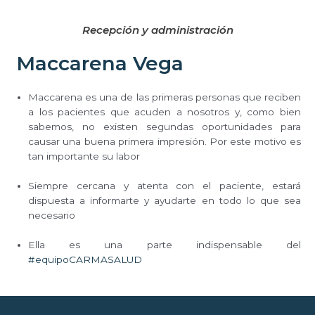
Recepción y administración
Maccarena Vega
Maccarena es una de las primeras personas que reciben
a los pacientes que acuden a nosotros y, como bien
sabemos, no existen segundas oportunidades para
causar una buena primera impresión. Por este motivo es
tan importante su labor⠀
Siempre cercana y atenta con el paciente, estará
dispuesta a informarte y ayudarte en todo lo que sea
necesario
⠀
Ella es una parte indispensable del
#equipoCARMASALUD