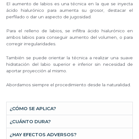
El aumento de labios es una técnica en la que se inyecta
ácido hialurónico para aumenta su grosor, destacar el
perfilado o dar un aspecto de jugosidad.
Para el relleno de labios, se infiltra ácido hialurónico en
ambos labios para conseguir aumento del volumen, o para
corregir irregularidades.
También se puede orientar la técnica a realizar una suave
hidratación del labio superior e inferior sin necesidad de
aportar proyección al mismo.
Abordamos siempre el procedimiento desde la naturalidad.
¿CÓMO SE APLICA?
¿CUÁNTO DURA?
¿HAY EFECTOS ADVERSOS?