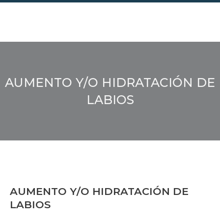
Ir
al
contenido
AUMENTO Y/O HIDRATACIÓN DE
LABIOS
AUMENTO Y/O HIDRATACIÓN DE
LABIOS